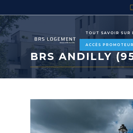
TOUT SAVOIR SUR 
ACCÈS PROMOTEU
BRS ANDILLY (95