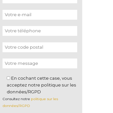
En cochant cette case, vous
acceptez notre politique sur les
données/RGPD
Consultez notre
politique sur les
données/RGPD