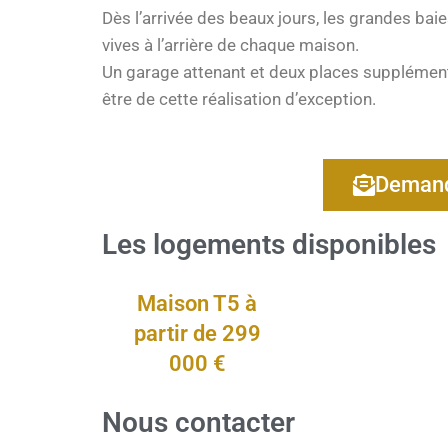
Dès l’arrivée des beaux jours, les grandes baie
vives à l’arrière de chaque maison.
Un garage attenant et deux places supplément
être de cette réalisation d’exception.
Demand
Les logements disponibles
Maison T5 à
partir de 299
000 €
Nous contacter