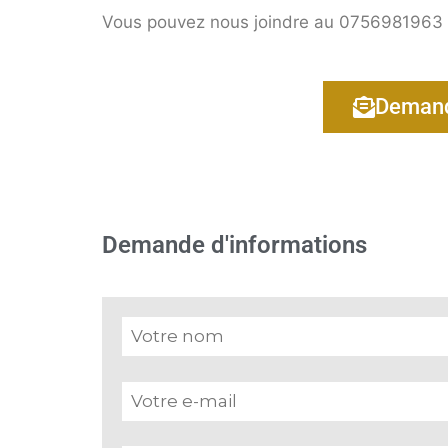
Vous pouvez nous joindre au 0756981963
Demand
Demande d'informations