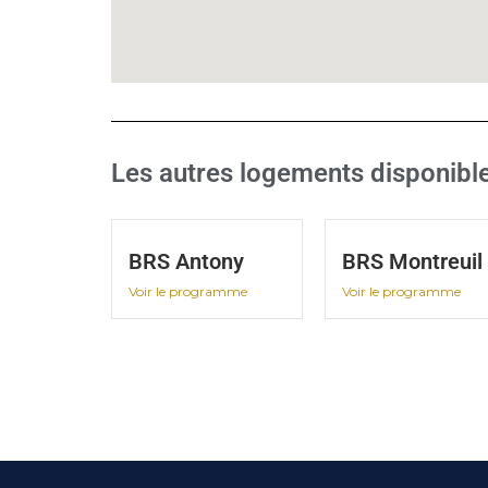
Les autres logements disponibl
BRS Antony
BRS Montreuil
Voir le programme
Voir le programme