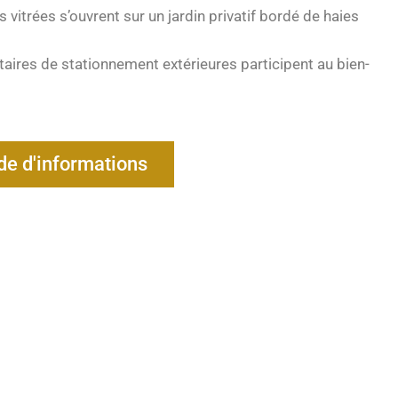
s vitrées s’ouvrent sur un jardin privatif bordé de haies
aires de stationnement extérieures participent au bien-
e d'informations