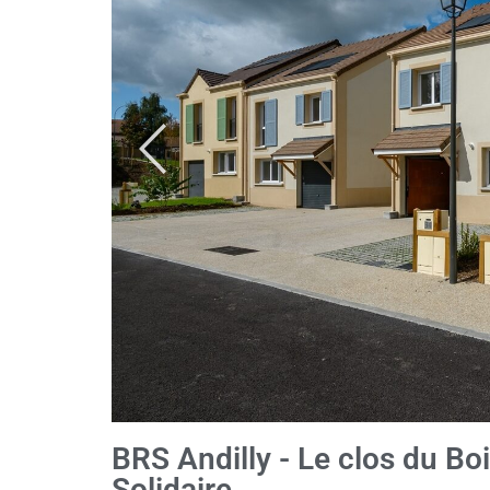
BRS Andilly - Le clos du Boi
Solidaire