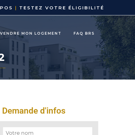
OPOS
|
TESTEZ VOTRE ÉLIGIBILITÉ
EVENDRE MON LOGEMENT
FAQ BRS
2
Demande d'infos