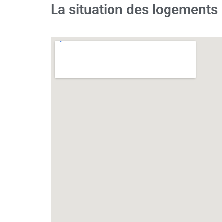
La situation des logements