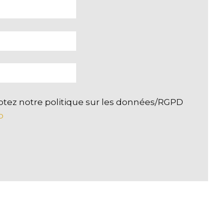
ptez notre politique sur les données/RGPD
D