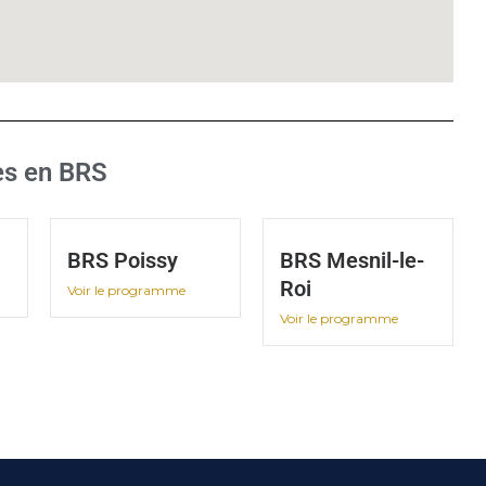
es en BRS
BRS Poissy
BRS Mesnil-le-
Roi
Voir le programme
Voir le programme