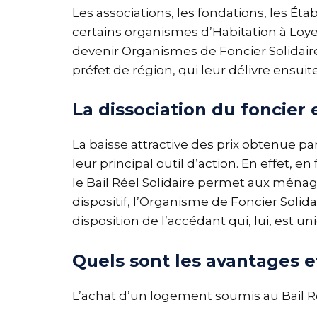
Les associations, les fondations, les Ét
certains organismes d’Habitation à L
devenir Organismes de Foncier Solidair
préfet de région, qui leur délivre ensui
La dissociation du foncier 
La baisse attractive des prix obtenue par
leur principal outil d’action. En effet, e
le Bail Réel Solidaire permet aux ménag
dispositif, l’Organisme de Foncier Solidai
disposition de l’accédant qui, lui, est
Quels sont les avantages et
L’achat d’un logement soumis au Bail R