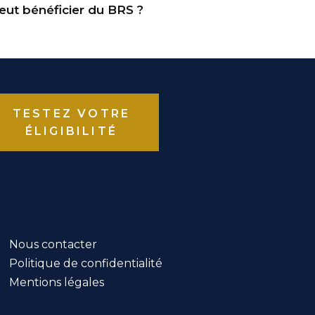
eut bénéficier du BRS ?
TESTEZ VOTRE
ÉLIGIBILITÉ
Nous contacter
Politique de confidentialité
Mentions légales