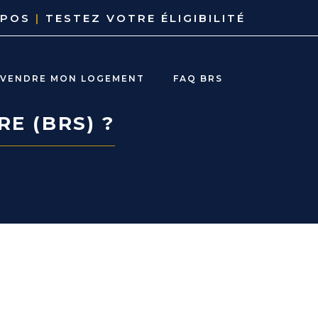
OPOS
|
TESTEZ VOTRE ÉLIGIBILITÉ
EVENDRE MON LOGEMENT
FAQ BRS
RE (BRS) ?