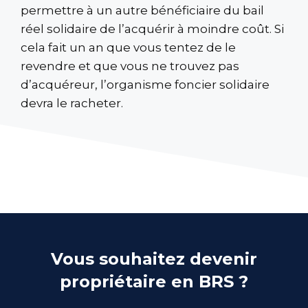
permettre à un autre bénéficiaire du bail
réel solidaire de l’acquérir à moindre coût. Si
cela fait un an que vous tentez de le
revendre et que vous ne trouvez pas
d’acquéreur, l’organisme foncier solidaire
devra le racheter.
Vous souhaitez devenir
propriétaire en BRS ?