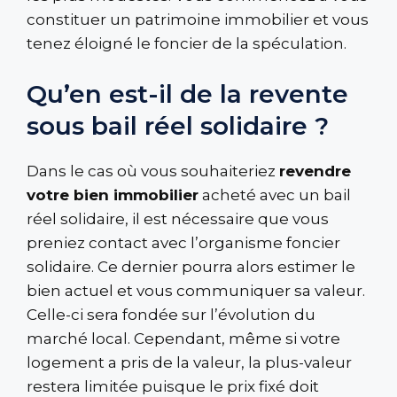
constituer un patrimoine immobilier et vous
tenez éloigné le foncier de la spéculation.
Qu’en est-il de la revente
sous bail réel solidaire ?
Dans le cas où vous souhaiteriez
revendre
votre bien immobilier
acheté avec un bail
réel solidaire, il est nécessaire que vous
preniez contact avec l’organisme foncier
solidaire. Ce dernier pourra alors estimer le
bien actuel et vous communiquer sa valeur.
Celle-ci sera fondée sur l’évolution du
marché local. Cependant, même si votre
logement a pris de la valeur, la plus-valeur
restera limitée puisque le prix fixé doit