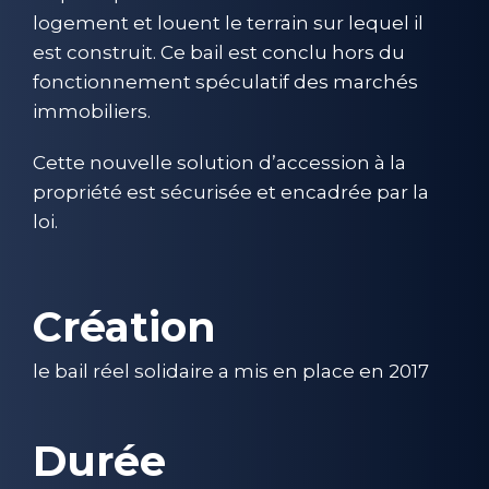
logement et louent le terrain sur lequel il
est construit. Ce bail est conclu hors du
fonctionnement spéculatif des marchés
immobiliers.
Cette nouvelle solution d’accession à la
propriété est sécurisée et encadrée par la
loi.
Création
le bail réel solidaire a mis en place en 2017
Durée