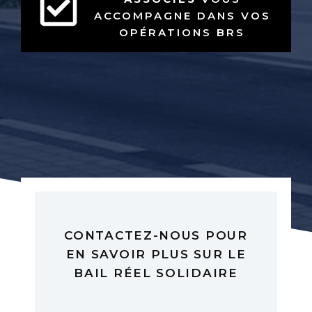
ACCOMPAGNE DANS VOS
OPÉRATIONS BRS
CONTACTEZ-NOUS POUR
EN SAVOIR PLUS SUR LE
BAIL RÉEL SOLIDAIRE