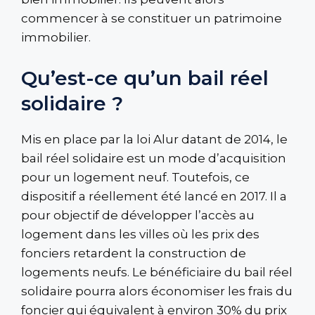
commencer à se constituer un patrimoine
immobilier.
Qu’est-ce qu’un bail réel
solidaire ?
Mis en place par la loi Alur datant de 2014, le
bail réel solidaire est un mode d’acquisition
pour un logement neuf. Toutefois, ce
dispositif a réellement été lancé en 2017. Il a
pour objectif de développer l’accès au
logement dans les villes où les prix des
fonciers retardent la construction de
logements neufs. Le bénéficiaire du bail réel
solidaire pourra alors économiser les frais du
foncier qui équivalent à environ 30% du prix