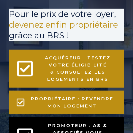
Pour le prix de votre loyer,
devenez enfin propriétaire
grâce au BRS !
ACQUÉREUR : TESTEZ
VOTRE ÉLIGIBILITÉ
& CONSULTEZ LES
LOGEMENTS EN BRS
PROPRIÉTAIRE : REVENDRE
MON LOGEMENT
PROMOTEUR :
AS &
ASSOCIÉS
VOUS