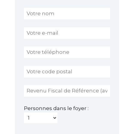
Personnes dans le foyer :