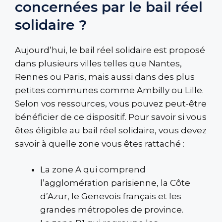
concernées par le bail réel
solidaire ?
Aujourd’hui, le bail réel solidaire est proposé
dans plusieurs villes telles que Nantes,
Rennes ou Paris, mais aussi dans des plus
petites communes comme Ambilly ou Lille.
Selon vos ressources, vous pouvez peut-être
bénéficier de ce dispositif. Pour savoir si vous
êtes éligible au bail réel solidaire, vous devez
savoir à quelle zone vous êtes rattaché :
La zone A qui comprend
l’agglomération parisienne, la Côte
d’Azur, le Genevois français et les
grandes métropoles de province.