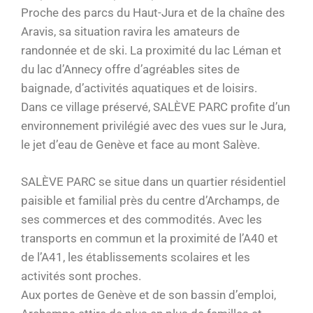
Proche des parcs du Haut-Jura et de la chaîne des
Aravis, sa situation ravira les amateurs de
randonnée et de ski. La proximité du lac Léman et
du lac d’Annecy offre d’agréables sites de
baignade, d’activités aquatiques et de loisirs.
Dans ce village préservé, SALÈVE PARC profite d’un
environnement privilégié avec des vues sur le Jura,
le jet d’eau de Genève et face au mont Salève.
SALÈVE PARC se situe dans un quartier résidentiel
paisible et familial près du centre d’Archamps, de
ses commerces et des commodités. Avec les
transports en commun et la proximité de l’A40 et
de l’A41, les établissements scolaires et les
activités sont proches.
Aux portes de Genève et de son bassin d’emploi,