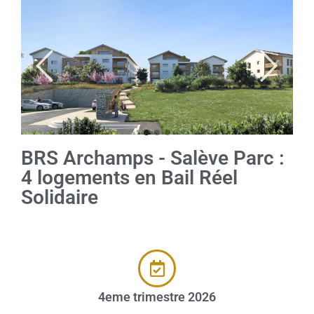
BRS Archamps - Salève Parc :
4 logements en Bail Réel
Solidaire
4eme trimestre 2026