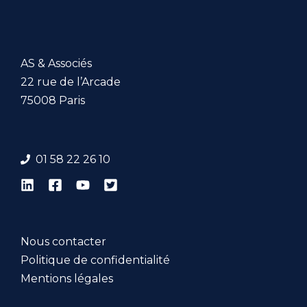
AS & Associés
22 rue de l’Arcade
75008 Paris
01 58 22 26 1
0
Nous contacter
Politique de confidentialité
Mentions légales