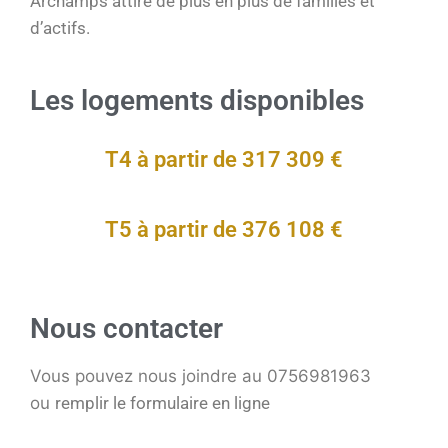
Archamps attire de plus en plus de familles et
d’actifs.
Les logements disponibles
T4 à partir de 317 309 €
T5 à partir de 376 108 €
Nous contacter
Vous pouvez nous joindre au 0756981963
ou
remplir le formulaire en ligne