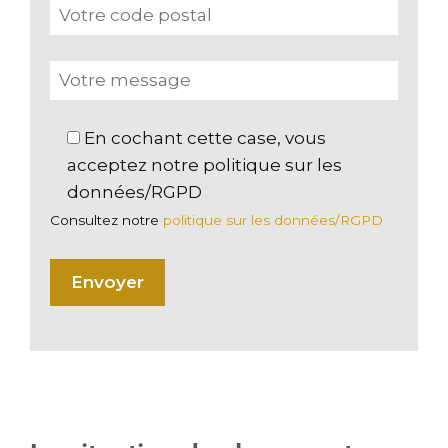
En cochant cette case, vous
acceptez notre politique sur les
données/RGPD
Consultez notre
politique sur les données/RGPD