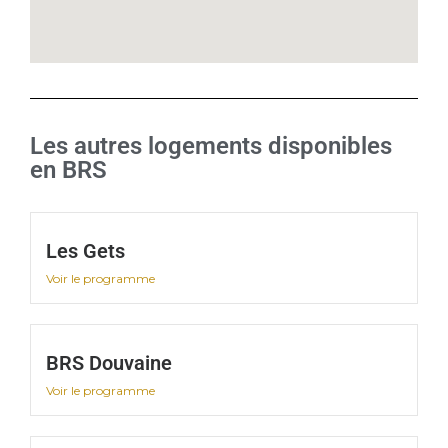
Les autres logements disponibles
en BRS
Les Gets
Voir le programme
BRS Douvaine
Voir le programme