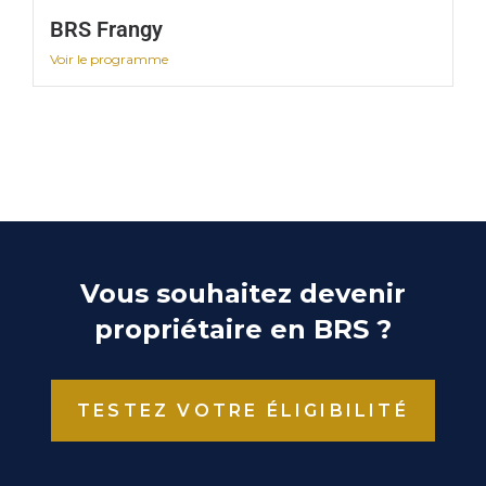
BRS Frangy
Voir le programme
Vous souhaitez devenir
propriétaire en BRS ?
TESTEZ VOTRE ÉLIGIBILITÉ