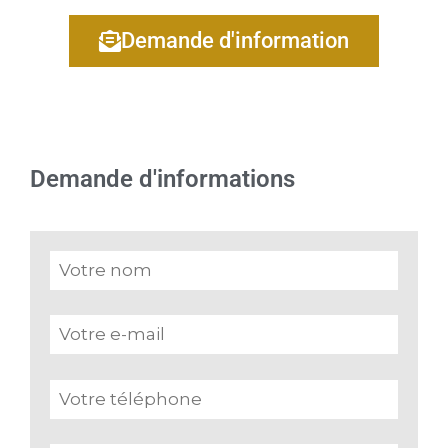
Demande d'information
Demande d'informations