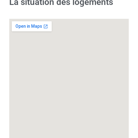
La situation des logements