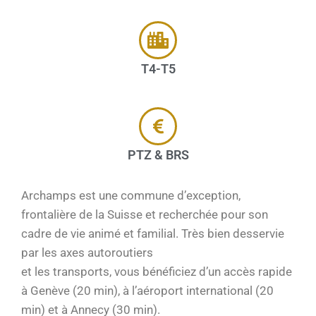
T4-T5
PTZ & BRS
Archamps est une commune d’exception,
frontalière de la Suisse et recherchée pour son
cadre de vie animé et familial. Très bien desservie
par les axes autoroutiers
et les transports, vous bénéficiez d’un accès rapide
à Genève (20 min), à l’aéroport international (20
min) et à Annecy (30 min).