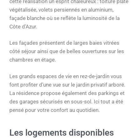
cette réalisation un esprit chaleureux : toiture plate
végétalisée, volets persiennés en aluminium,
façade blanche où se reflète la luminosité de la
Côte d’Azur.
Les façades présentent de larges baies vitrées
côté séjour ainsi que de belles ouvertures sur les
chambres en étage.
Les grands espaces de vie en rez-de-jardin vous
font profiter d’une vue sur le jardin privatif arboré.
La résidence propose également des parkings et
des garages sécurisés en sous-sol. Ici tout a été
pensé pour votre confort au quotidien.
Les logements disponibles