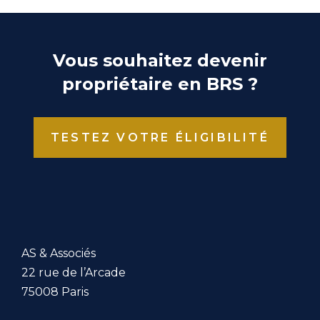
Vous souhaitez devenir
propriétaire en BRS ?
TESTEZ VOTRE ÉLIGIBILITÉ
AS & Associés
22 rue de l’Arcade
75008 Paris