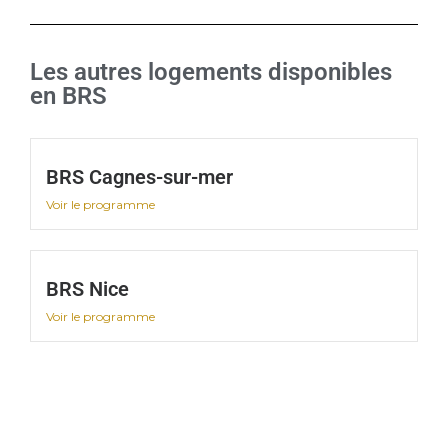
Les autres logements disponibles
en BRS
BRS Cagnes-sur-mer
Voir le programme
BRS Nice
Voir le programme