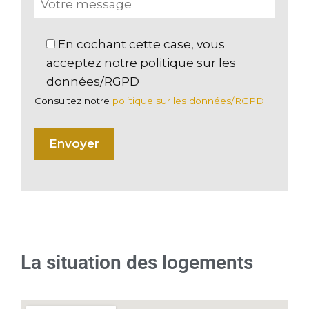
En cochant cette case, vous
acceptez notre politique sur les
données/RGPD
Consultez notre
politique sur les données/RGPD
La situation des logements