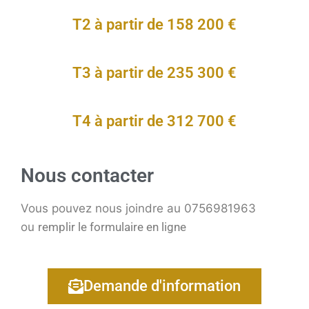
T2 à partir de 158 200 €
T3 à partir de 235 300 €
T4 à partir de 312 700 €
Nous contacter
Vous pouvez nous joindre au 0756981963
ou
remplir le formulaire en ligne
Demande d'information