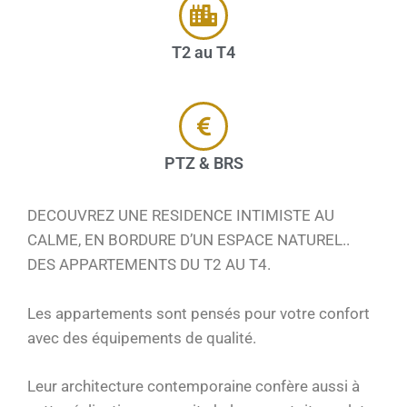
T2 au T4
PTZ & BRS
DECOUVREZ UNE RESIDENCE INTIMISTE AU
CALME, EN BORDURE D’UN ESPACE NATUREL..
DES APPARTEMENTS DU T2 AU T4.
Les appartements sont pensés pour votre confort
avec des équipements de qualité.
Leur architecture contemporaine confère aussi à