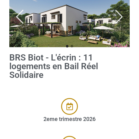
BRS Biot - L'écrin : 11
logements en Bail Réel
Solidaire
2eme trimestre 2026