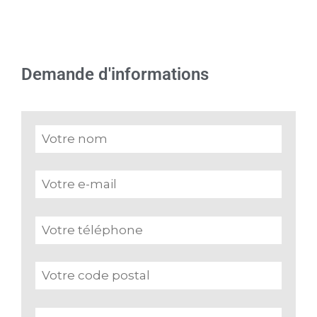
Demande d'informations