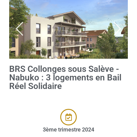
BRS Collonges sous Salève -
Nabuko : 3 logements en Bail
Réel Solidaire
3ème trimestre 2024