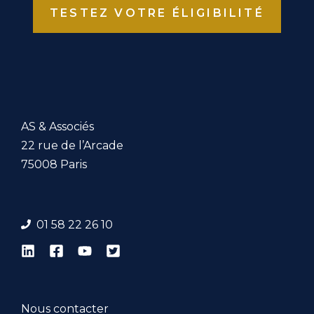
TESTEZ VOTRE ÉLIGIBILITÉ
AS & Associés
22 rue de l’Arcade
75008 Paris
01 58 22 26 1
0
Nous contacter