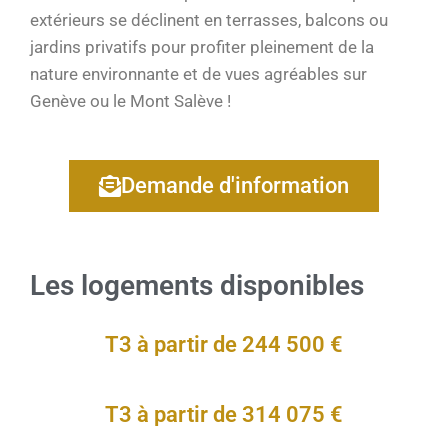
extérieurs se déclinent en terrasses, balcons ou
jardins privatifs pour profiter pleinement de la
nature environnante et de vues agréables sur
Genève ou le Mont Salève !
Demande d'information
Les logements disponibles
T3 à partir de 244 500 €
T3 à partir de 314 075 €