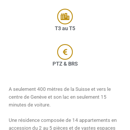
T3 au T5
PTZ & BRS
A seulement 400 mètres de la Suisse et vers le
centre de Genève et son lac en seulement 15
minutes de voiture.
Une résidence composée de 14 appartements en
accession du 2 au 5 pièces et de vastes espaces