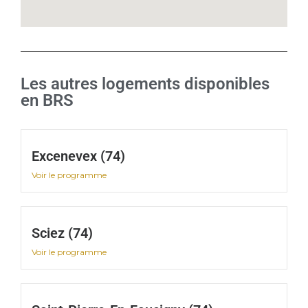
Les autres logements disponibles
en BRS
Excenevex (74)
Voir le programme
Sciez (74)
Voir le programme