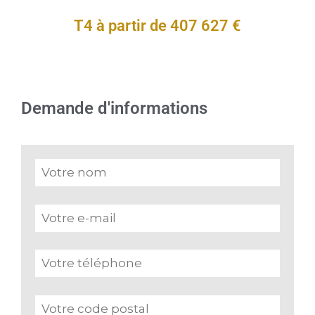
T4 à partir de 407 627 €
Demande d'informations