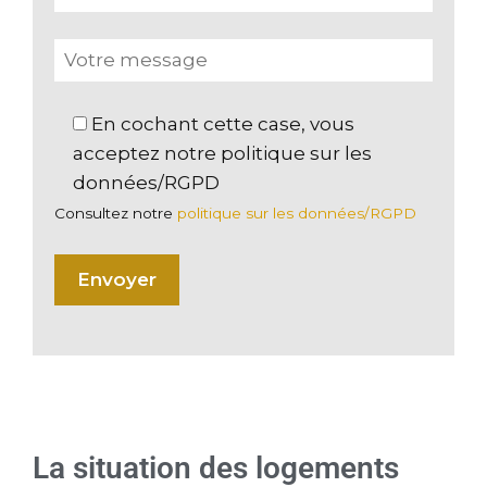
En cochant cette case, vous
acceptez notre politique sur les
données/RGPD
Consultez notre
politique sur les données/RGPD
La situation des logements