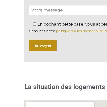
En cochant cette case, vous acce
Consultez notre
politique sur les données/RGP
La situation des logements