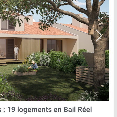
s : 19 logements en Bail Réel