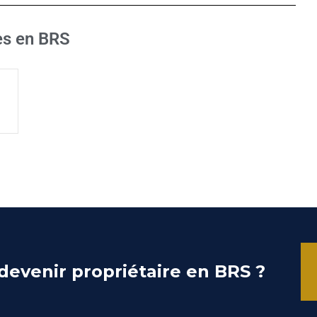
es en BRS
devenir propriétaire en BRS ?