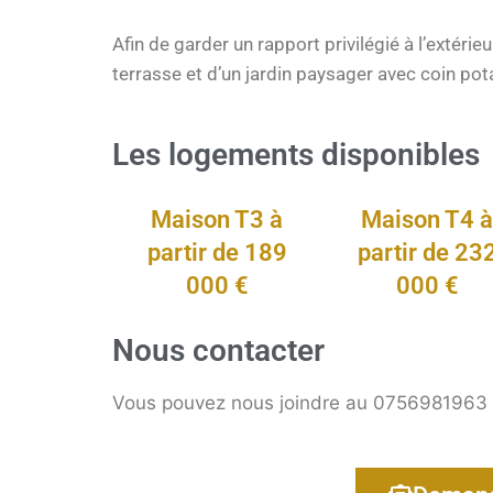
Afin de garder un rapport privilégié à l’extéri
terrasse et d’un jardin paysager avec coin pot
Les logements disponibles
Maison T3 à
Maison T4 
partir de 189
partir de 23
000 €
000 €
Nous contacter
Vous pouvez nous joindre au 0756981963