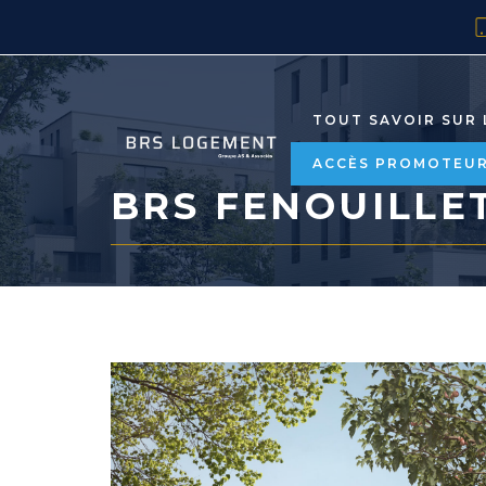
TOUT SAVOIR SUR 
ACCÈS PROMOTEU
BRS FENOUILLET