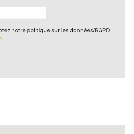
ptez notre politique sur les données/RGPD
D