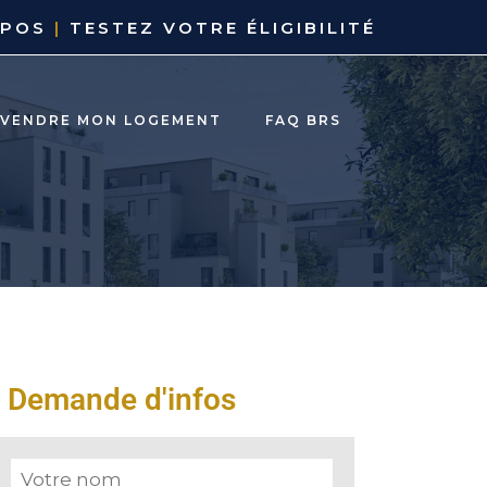
OPOS
|
TESTEZ VOTRE ÉLIGIBILITÉ
EVENDRE MON LOGEMENT
FAQ BRS
Demande d'infos