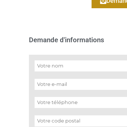
Demand
Demande d'informations