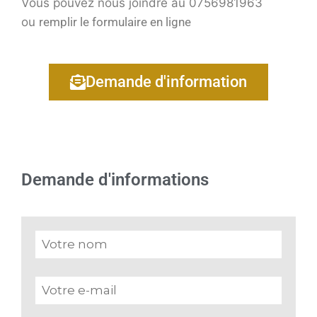
Vous pouvez nous joindre au 0756981963
ou
remplir le formulaire en ligne
Demande d'information
Demande d'informations