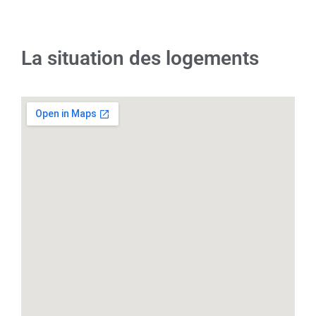
La situation des logements