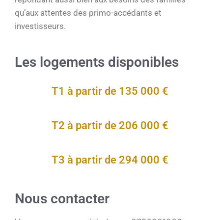
qu’aux attentes des primo-accédants et
investisseurs.
Les logements disponibles
T1 à partir de 135 000 €
T2 à partir de 206 000 €
T3 à partir de 294 000 €
Nous contacter