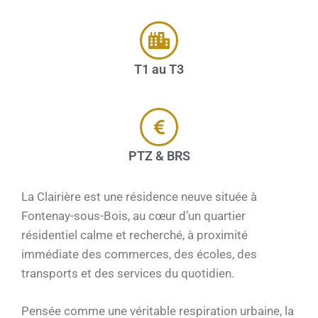
T1 au T3
PTZ & BRS
La Clairière est une résidence neuve située à
Fontenay-sous-Bois, au cœur d’un quartier
résidentiel calme et recherché, à proximité
immédiate des commerces, des écoles, des
transports et des services du quotidien.
Pensée comme une véritable respiration urbaine, la