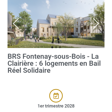
BRS Fontenay-sous-Bois - La
Clairière : 6 logements en Bail
Réel Solidaire
1er trimestre 2028