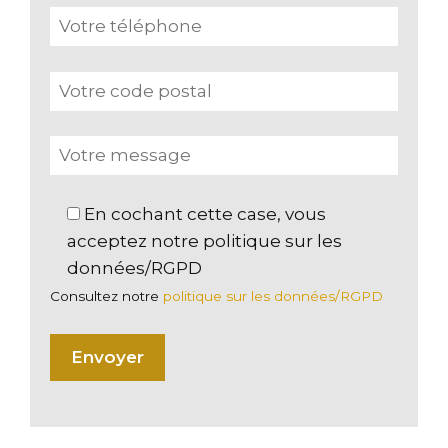
En cochant cette case, vous
acceptez notre politique sur les
données/RGPD
Consultez notre
politique sur les données/RGPD