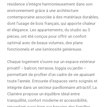
résidence s’intègre harmonieusement dans son
environnement grâce à une architecture
contemporaine associée à des matériaux durables,
dont l’usage de bois français, qui apporte chaleur
et élégance. Les appartements, du studio au 3
pièces, ont été conçus pour offrir un confort
optimal avec de beaux volumes, des plans
fonctionnels et une luminosité généreuse.
Chaque logement s’ouvre sur un espace extérieur
privatif – balcon, terrasse, loggia ou jardin –
permettant de profiter d’un cadre de vie apaisant
toute l’année. Entourée d’espaces verts soignés et
intégrée dans un secteur pavillonnaire attractif, La
Clairière propose un équilibre idéal entre
tranquillité, confort moderne et accessibilité,
répondant aussi bien aux besoins des familles