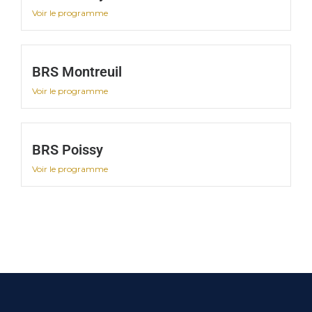
Voir le programme
BRS Montreuil
Voir le programme
BRS Poissy
Voir le programme