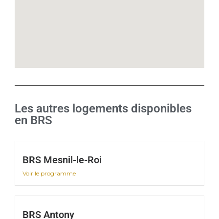
Les autres logements disponibles
en BRS
BRS Mesnil-le-Roi
Voir le programme
BRS Antony