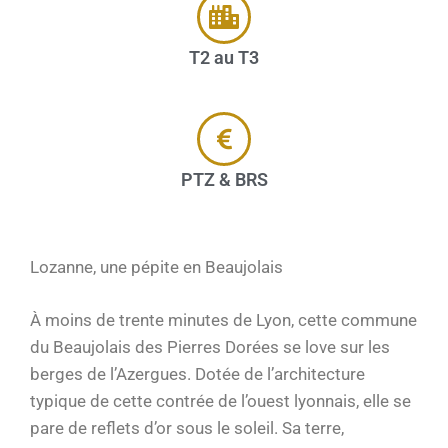
T2 au T3
PTZ & BRS
Lozanne, une pépite en Beaujolais
À moins de trente minutes de Lyon, cette commune
du Beaujolais des Pierres Dorées se love sur les
berges de l’Azergues. Dotée de l’architecture
typique de cette contrée de l’ouest lyonnais, elle se
pare de reflets d’or sous le soleil. Sa terre,