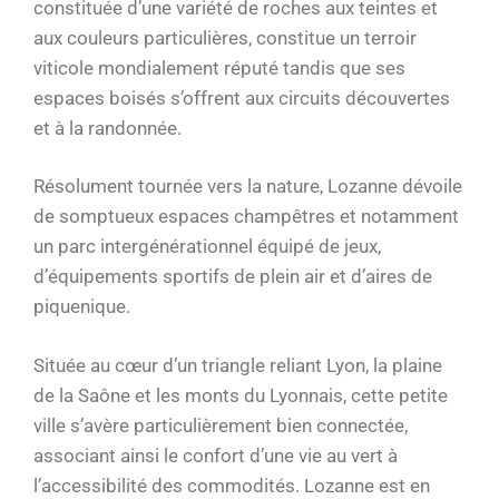
constituée d’une variété de roches aux teintes et
aux couleurs particulières, constitue un terroir
viticole mondialement réputé tandis que ses
espaces boisés s’offrent aux circuits découvertes
et à la randonnée.
Résolument tournée vers la nature, Lozanne dévoile
de somptueux espaces champêtres et notamment
un parc intergénérationnel équipé de jeux,
d’équipements sportifs de plein air et d’aires de
piquenique.
Située au cœur d’un triangle reliant Lyon, la plaine
de la Saône et les monts du Lyonnais, cette petite
ville s’avère particulièrement bien connectée,
associant ainsi le confort d’une vie au vert à
l’accessibilité des commodités. Lozanne est en