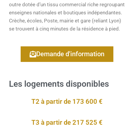
outre dotée d’un tissu commercial riche regroupant
enseignes nationales et boutiques indépendantes.
Crèche, écoles, Poste, mairie et gare (reliant Lyon)
se trouvent à cinq minutes de la résidence à pied.
Demande d'information
Les logements disponibles
T2 à partir de 173 600 €
T3 à partir de 217 525 €