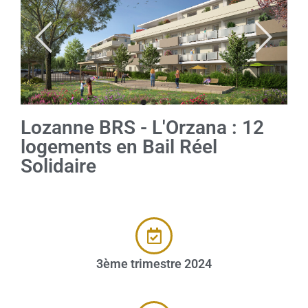
Lozanne BRS - L'Orzana : 12
logements en Bail Réel
Solidaire
3ème trimestre 2024