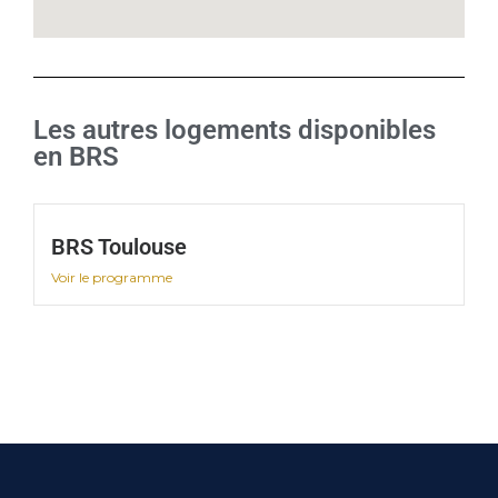
Les autres logements disponibles
en BRS
BRS Toulouse
Voir le programme