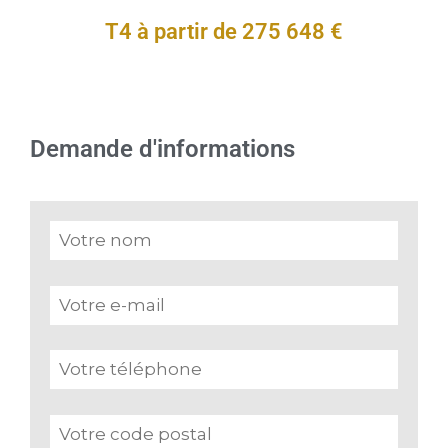
T4 à partir de 275 648 €
Demande d'informations