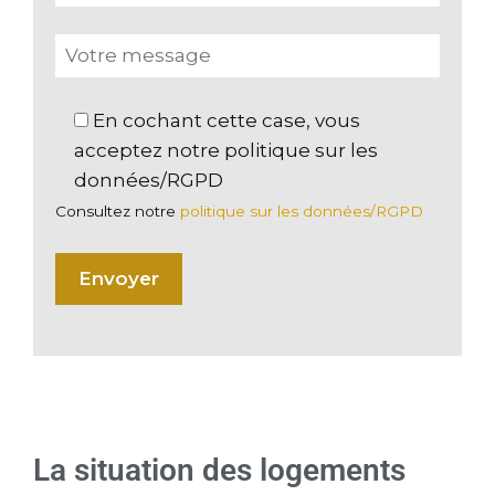
En cochant cette case, vous
acceptez notre politique sur les
données/RGPD
Consultez notre
politique sur les données/RGPD
La situation des logements