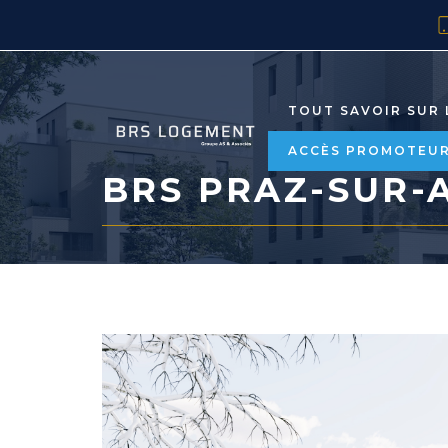
TOUT SAVOIR SUR 
ACCÈS PROMOTEU
BRS PRAZ-SUR-AR