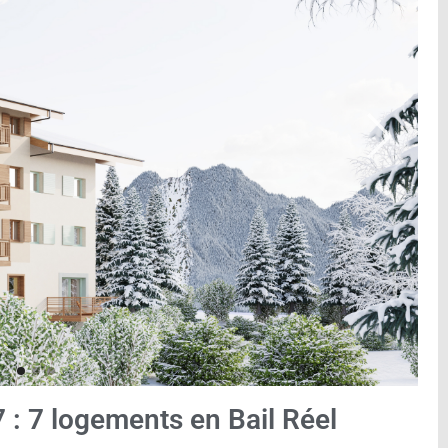
 : 7 logements en Bail Réel