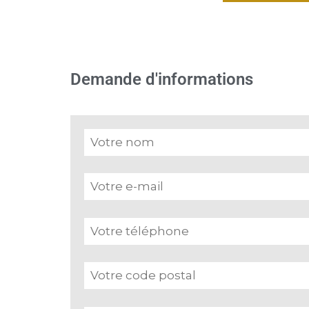
Demande d'informations