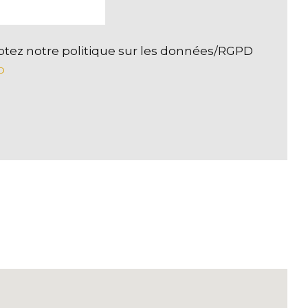
ptez notre politique sur les données/RGPD
D