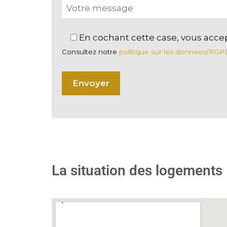
En cochant cette case, vous acce
Consultez notre
politique sur les données/RGP
La situation des logements