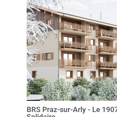
BRS Praz-sur-Arly - Le 1907
Solidaire