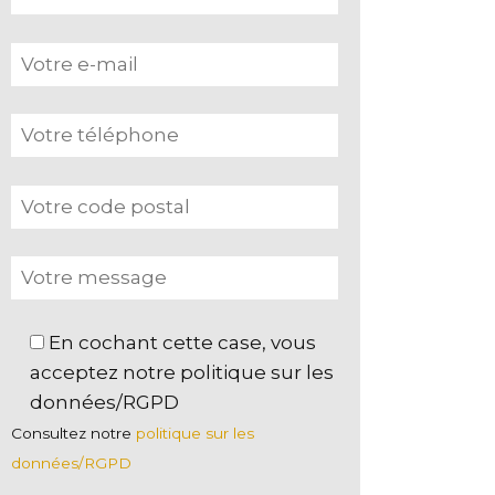
En cochant cette case, vous
acceptez notre politique sur les
données/RGPD
Consultez notre
politique sur les
données/RGPD