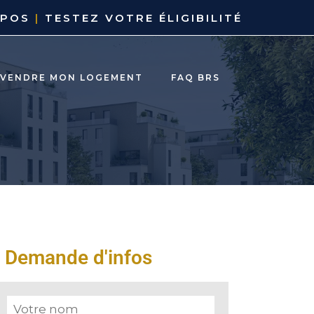
OPOS
|
TESTEZ VOTRE ÉLIGIBILITÉ
EVENDRE MON LOGEMENT
FAQ BRS
Demande d'infos