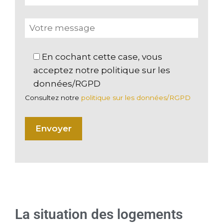
En cochant cette case, vous
acceptez notre politique sur les
données/RGPD
Consultez notre
politique sur les données/RGPD
La situation des logements