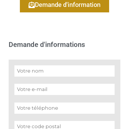
Demande d'information
Demande d'informations