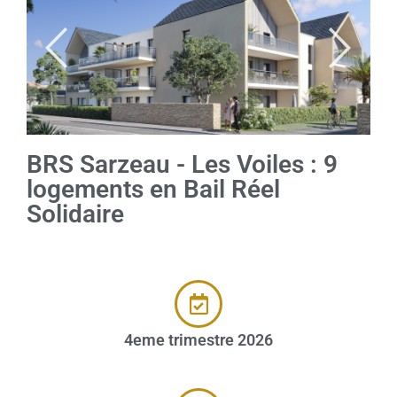
BRS Sarzeau - Les Voiles : 9
logements en Bail Réel
Solidaire
4eme trimestre 2026