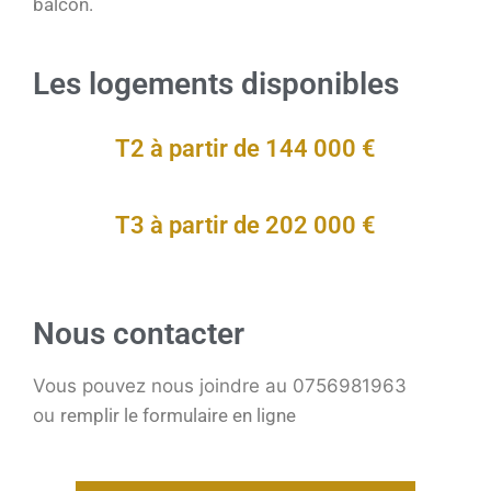
balcon.
Les logements disponibles
T2 à partir de 144 000 €
T3 à partir de 202 000 €
Nous contacter
Vous pouvez nous joindre au 0756981963
ou
remplir le formulaire en ligne