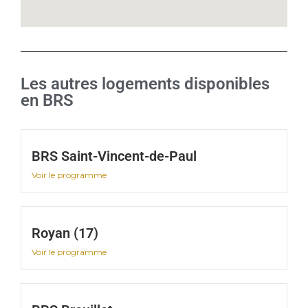
Les autres logements disponibles
en BRS
BRS Saint-Vincent-de-Paul
Voir le programme
Royan (17)
Voir le programme