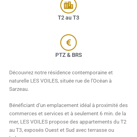
T2 au T3
PTZ & BRS
Découvrez notre résidence contemporaine et
naturelle LES VOILES, située rue de l’Océan à
Sarzeau.
Bénéficiant d’un emplacement idéal à proximité des
commerces et services et à seulement 6 min. de la
mer, LES VOILES propose des appartements du T2
au T3, exposés Ouest et Sud avec terrasse ou