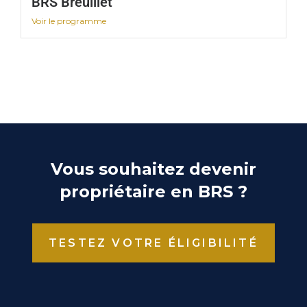
BRS Breuillet
Voir le programme
Vous souhaitez devenir
propriétaire en BRS ?
TESTEZ VOTRE ÉLIGIBILITÉ