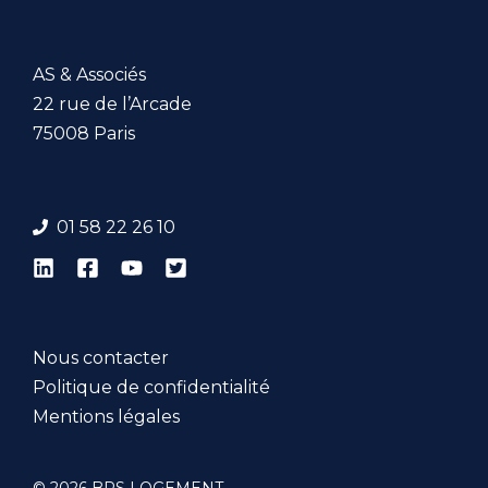
AS & Associés
22 rue de l’Arcade
75008 Paris
01 58 22 26 1
0
Nous contacter
Politique de confidentialité
Mentions légales