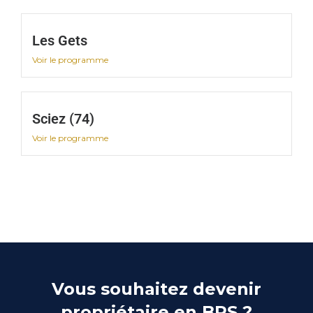
Les Gets
Voir le programme
Sciez (74)
Voir le programme
Vous souhaitez devenir
propriétaire en BRS ?