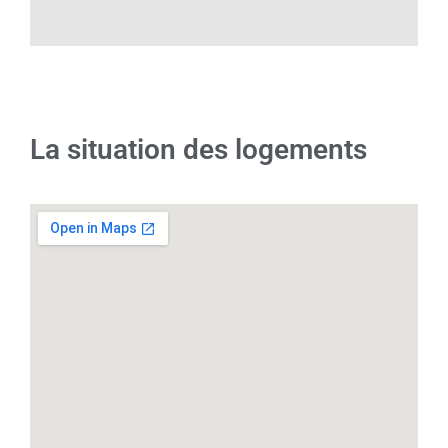
La situation des logements