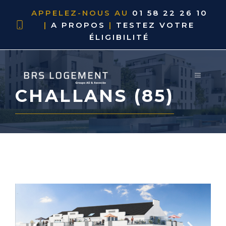
APPELEZ-NOUS AU
01 58 22 26 10
|
A PROPOS
|
TESTEZ VOTRE
ÉLIGIBILITÉ
CHALLANS (85)