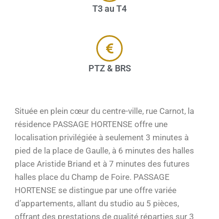
T3 au T4
PTZ & BRS
Située en plein cœur du centre-ville, rue Carnot, la
résidence PASSAGE HORTENSE offre une
localisation privilégiée à seulement 3 minutes à
pied de la place de Gaulle, à 6 minutes des halles
place Aristide Briand et à 7 minutes des futures
halles place du Champ de Foire. PASSAGE
HORTENSE se distingue par une offre variée
d’appartements, allant du studio au 5 pièces,
offrant des prestations de qualité réparties sur 3