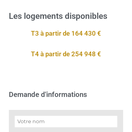
Les logements disponibles
T3 à partir de 164 430 €
T4 à partir de 254 948 €
Demande d'informations