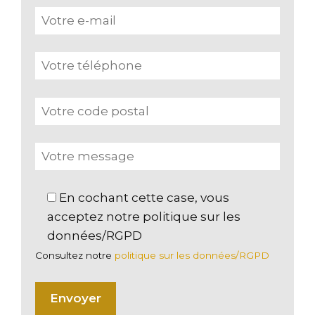
En cochant cette case, vous
acceptez notre politique sur les
données/RGPD
Consultez notre
politique sur les données/RGPD