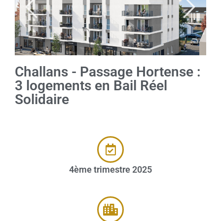
Challans - Passage Hortense :
3 logements en Bail Réel
Solidaire
4ème trimestre 2025