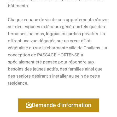
bâtiments.
Chaque espace de vie de ces appartements s’ouvre
sur des espaces extérieurs généreux tels que des
terrasses, balcons, loggias ou jardins privatifs. Ils
offrent une vue dégagée sur un cœur d’îlot
végétalisé ou sur la charmante ville de Challans. La
conception de PASSAGE HORTENSE a
spécialement été pensée pour répondre aux
besoins des jeunes actifs, des familles ainsi que
des seniors désirant s’installer au sein de cette
résidence.
Demande d'information