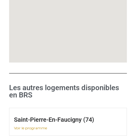
Les autres logements disponibles
en BRS
Saint-Pierre-En-Faucigny (74)
Voir le programme