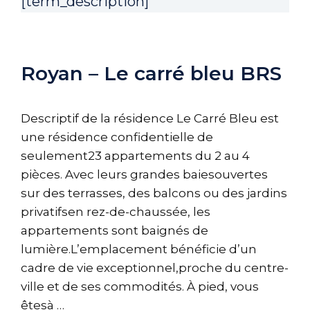
[term_description]
Royan – Le carré bleu BRS
Descriptif de la résidence Le Carré Bleu est
une résidence confidentielle de
seulement23 appartements du 2 au 4
pièces. Avec leurs grandes baiesouvertes
sur des terrasses, des balcons ou des jardins
privatifsen rez-de-chaussée, les
appartements sont baignés de
lumière.L’emplacement bénéficie d’un
cadre de vie exceptionnel,proche du centre-
ville et de ses commodités. À pied, vous
êtesà …