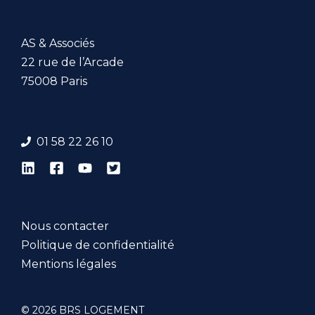
AS & Associés
22 rue de l’Arcade
75008 Paris
01 58 22 26 1
0
Nous contacter
Politique de confidentialité
Mentions légales
© 2026 BRS LOGEMENT