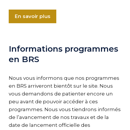
En savoir plus
Informations programmes
en BRS
Nous vous informons que nos programmes
en BRS arriveront bientôt sur le site. Nous
vous demandons de patienter encore un
peu avant de pouvoir accéder à ces
programmes. Nous vous tiendrons informés
de l’avancement de nos travaux et de la
date de lancement officielle des