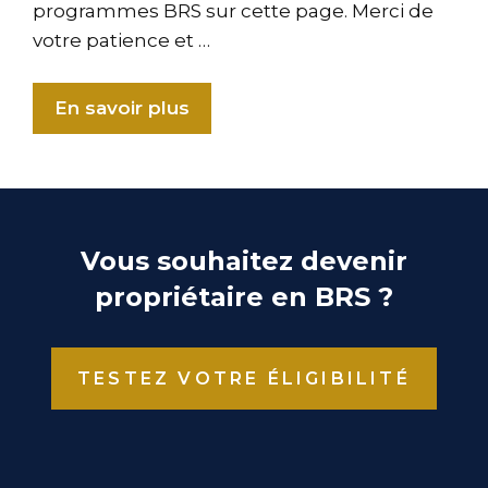
programmes BRS sur cette page. Merci de
votre patience et …
En savoir plus
Vous souhaitez devenir
propriétaire en BRS ?
TESTEZ VOTRE ÉLIGIBILITÉ