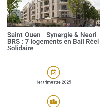
Saint-Ouen - Synergie & Neori
BRS : 7 logements en Bail Réel
Solidaire
1er trimestre 2025