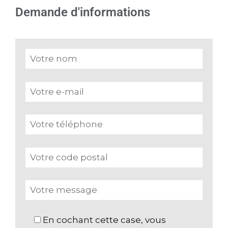
Demande d'informations
En cochant cette case, vous