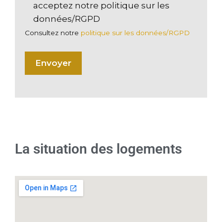
acceptez notre politique sur les
données/RGPD
Consultez notre
politique sur les données/RGPD
La situation des logements