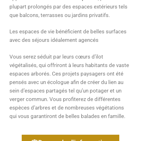
plupart prolongés par des espaces extérieurs tels
que balcons, terrasses ou jardins privatifs.
Les espaces de vie bénéficient de belles surfaces
avec des séjours idéalement agencés
Vous serez séduit par leurs cœurs d’ilot
végétalisés, qui offriront à leurs habitants de vaste
espaces arborés. Ces projets paysagers ont été
pensés avec un écologue afin de créer du lien au
sein d’espaces partagés tel qu’un potager et un
verger commun. Vous profiterez de différentes
espèces d’arbres et de nombreuses végétations
qui vous garantiront de belles balades en famille.