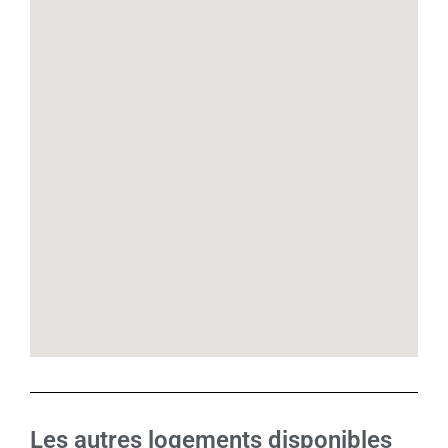
Les autres logements disponibles