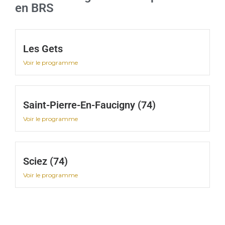
en BRS
Les Gets
Voir le programme
Saint-Pierre-En-Faucigny (74)
Voir le programme
Sciez (74)
Voir le programme