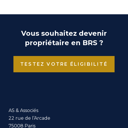
Vous souhaitez devenir
propriétaire en BRS ?
TESTEZ VOTRE ÉLIGIBILITÉ
AS & Associés
22 rue de l’Arcade
75008 Paris