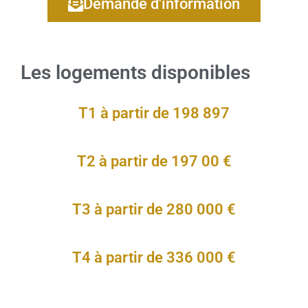
Demande d'information
Les logements disponibles
T1 à partir de 198 897
T2 à partir de 197 00 €
T3 à partir de 280 000 €
T4 à partir de 336 000 €