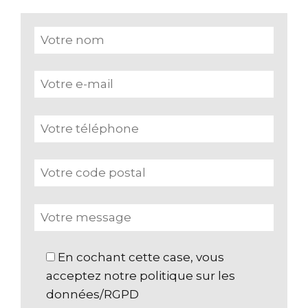
En cochant cette case, vous
acceptez notre politique sur les
données/RGPD