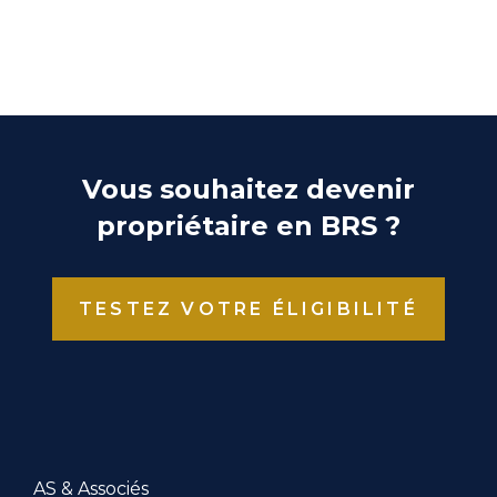
Vous souhaitez devenir
propriétaire en BRS ?
TESTEZ VOTRE ÉLIGIBILITÉ
AS & Associés