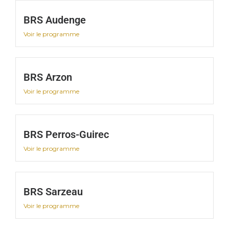
BRS Audenge
Voir le programme
BRS Arzon
Voir le programme
BRS Perros-Guirec
Voir le programme
BRS Sarzeau
Voir le programme