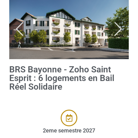
BRS Bayonne - Zoho Saint
Esprit : 6 logements en Bail
Réel Solidaire
2eme semestre 2027