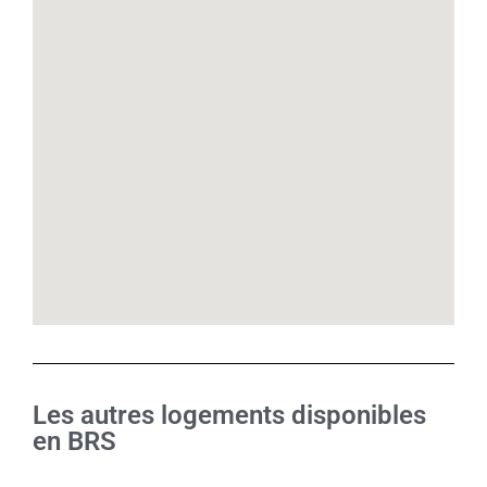
Les autres logements disponibles
en BRS