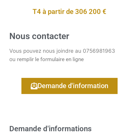
T4 à partir de 306 200 €
Nous contacter
Vous pouvez nous joindre au 0756981963
ou
remplir le formulaire en ligne
Demande d'information
Demande d'informations