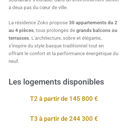
à deux pas du cœur de ville.
La résidence Zoko propose
30 appartements du 2
au 4 pièces
, tous prolongés de
grands balcons ou
terrasses
. L’architecture, sobre et élégante,
s’inspire du style basque traditionnel tout en
offrant le confort et la performance énergétique du
neuf.
Les logements disponibles
T2 à partir de 145 800 €
T3 à partir de 244 300 €