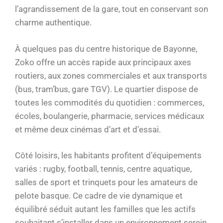
l’agrandissement de la gare, tout en conservant son
charme authentique.
À quelques pas du centre historique de Bayonne,
Zoko offre un accès rapide aux principaux axes
routiers, aux zones commerciales et aux transports
(bus, tram’bus, gare TGV). Le quartier dispose de
toutes les commodités du quotidien : commerces,
écoles, boulangerie, pharmacie, services médicaux
et même deux cinémas d’art et d’essai.
Côté loisirs, les habitants profitent d’équipements
variés : rugby, football, tennis, centre aquatique,
salles de sport et trinquets pour les amateurs de
pelote basque. Ce cadre de vie dynamique et
équilibré séduit autant les familles que les actifs
souhaitant s’installer dans un environnement serein