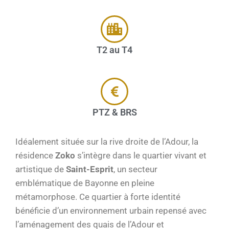
T2 au T4
PTZ & BRS
Idéalement située sur la rive droite de l’Adour, la
résidence
Zoko
s’intègre dans le quartier vivant et
artistique de
Saint-Esprit
, un secteur
emblématique de Bayonne en pleine
métamorphose. Ce quartier à forte identité
bénéficie d’un environnement urbain repensé avec
l’aménagement des quais de l’Adour et