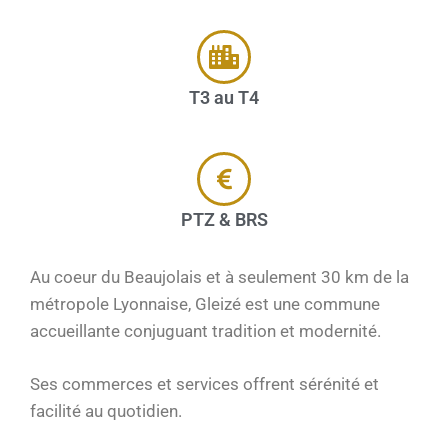
T3 au T4
PTZ & BRS
Au coeur du Beaujolais et à seulement 30 km de la
métropole Lyonnaise, Gleizé est une commune
accueillante conjuguant tradition et modernité.
Ses commerces et services offrent sérénité et
facilité au quotidien.