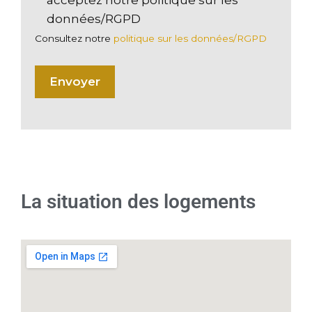
acceptez notre politique sur les
données/RGPD
Consultez notre
politique sur les données/RGPD
La situation des logements