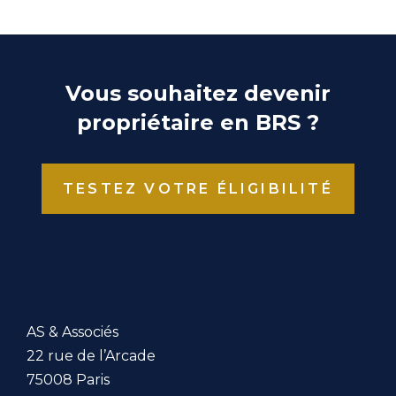
Vous souhaitez devenir
propriétaire en BRS ?
TESTEZ VOTRE ÉLIGIBILITÉ
AS & Associés
22 rue de l’Arcade
75008 Paris