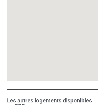
Les autres logements disponibles