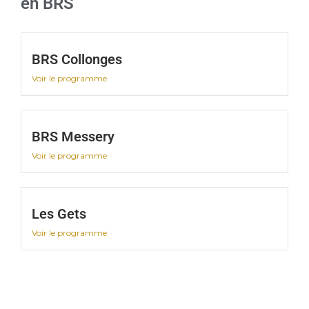
en BRS
BRS Collonges
Voir le programme
BRS Messery
Voir le programme
Les Gets
Voir le programme