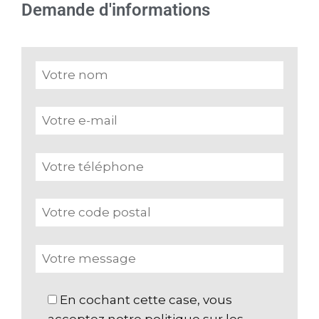
Demande d'informations
En cochant cette case, vous