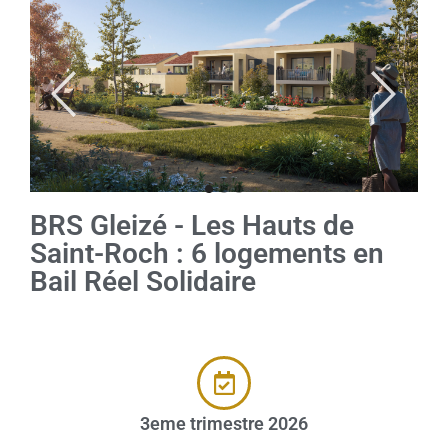
BRS Gleizé - Les Hauts de
Saint-Roch : 6 logements en
Bail Réel Solidaire
3eme trimestre 2026