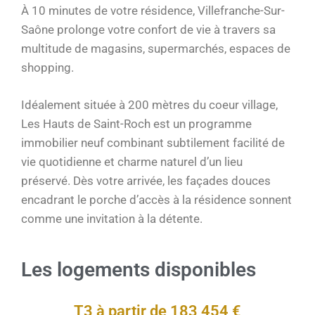
À 10 minutes de votre résidence, Villefranche-Sur-
Saône prolonge votre confort de vie à travers sa
multitude de magasins, supermarchés, espaces de
shopping.
Idéalement située à 200 mètres du coeur village,
Les Hauts de Saint-Roch est un programme
immobilier neuf combinant subtilement facilité de
vie quotidienne et charme naturel d’un lieu
préservé. Dès votre arrivée, les façades douces
encadrant le porche d’accès à la résidence sonnent
comme une invitation à la détente.
Les logements disponibles
T3 à partir de 183 454 €