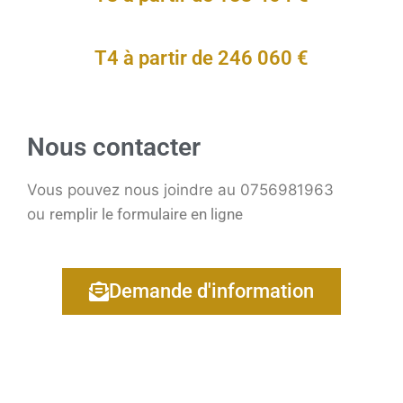
T4 à partir de 246 060 €
Nous contacter
Vous pouvez nous joindre au 0756981963
ou
remplir le formulaire en ligne
Demande d'information