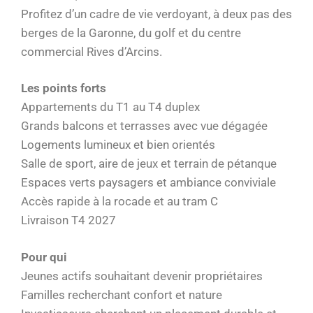
Profitez d’un cadre de vie verdoyant, à deux pas des
berges de la Garonne, du golf et du centre
commercial Rives d’Arcins.
Les points forts
Appartements du T1 au T4 duplex
Grands balcons et terrasses avec vue dégagée
Logements lumineux et bien orientés
Salle de sport, aire de jeux et terrain de pétanque
Espaces verts paysagers et ambiance conviviale
Accès rapide à la rocade et au tram C
Livraison T4 2027
Pour qui
Jeunes actifs souhaitant devenir propriétaires
Familles recherchant confort et nature