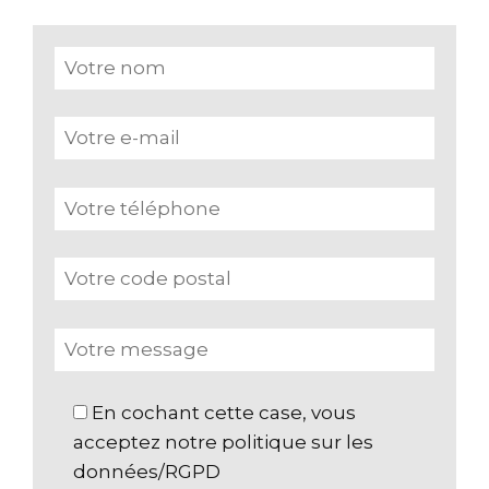
En cochant cette case, vous
acceptez notre politique sur les
données/RGPD