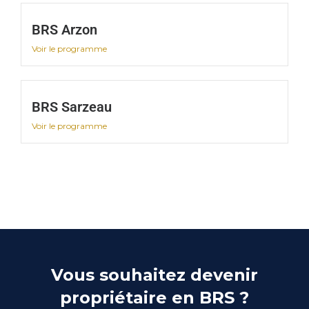
BRS Arzon
Voir le programme
BRS Sarzeau
Voir le programme
Vous souhaitez devenir
propriétaire en BRS ?