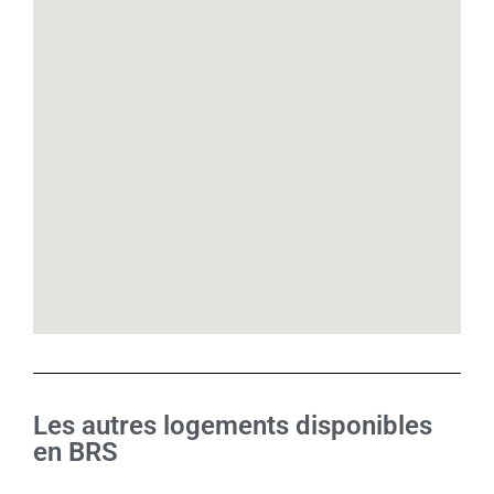
Les autres logements disponibles
en BRS