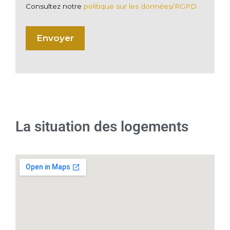
Consultez notre
politique sur les données/RGPD
La situation des logements