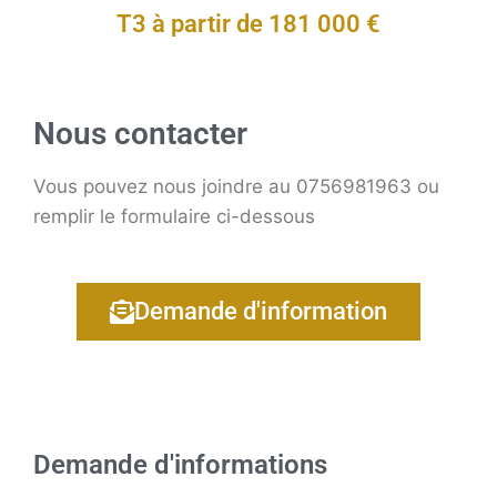
T3 à partir de 181 000 €
Nous contacter
Vous pouvez nous joindre au 0756981963 ou
remplir le formulaire ci-dessous
Demande d'information
Demande d'informations