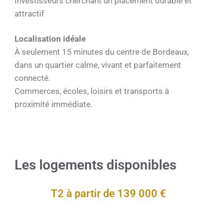
Investisseurs cherchant un placement durable et
attractif
Localisation idéale
À seulement 15 minutes du centre de Bordeaux,
dans un quartier calme, vivant et parfaitement
connecté.
Commerces, écoles, loisirs et transports à
proximité immédiate.
Les logements disponibles
T2 à partir de 139 000 €