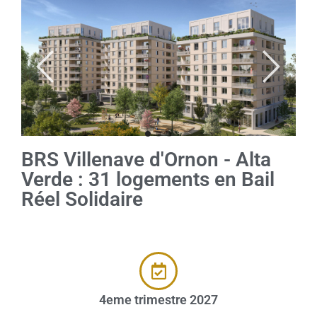
BRS Villenave d'Ornon - Alta
Verde : 31 logements en Bail
Réel Solidaire
4eme trimestre 2027