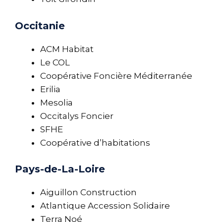
Occitanie
ACM Habitat
Le COL
Coopérative Foncière Méditerranée
Erilia
Mesolia
Occitalys Foncier
SFHE
Coopérative d’habitations
Pays-de-La-Loire
Aiguillon Construction
Atlantique Accession Solidaire
Terra Noé