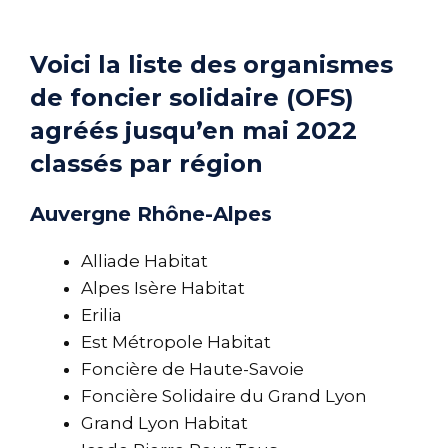
Voici la liste des organismes
de foncier solidaire (OFS)
agréés jusqu’en mai 2022
classés par région
Auvergne Rhône-Alpes
Alliade Habitat
Alpes Isère Habitat
Erilia
Est Métropole Habitat
Foncière de Haute-Savoie
Foncière Solidaire du Grand Lyon
Grand Lyon Habitat