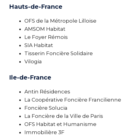
Hauts-de-France
OFS de la Métropole Lilloise
AMSOM Habitat
Le Foyer Rémois
SIA Habitat
Tisserin Foncière Solidaire
Vilogia
Ile-de-France
Antin Résidences
La Coopérative Foncière Francilienne
Foncière Solucia
La Foncière de la Ville de Paris
OFS Habitat et Humanisme
Immobilière 3F