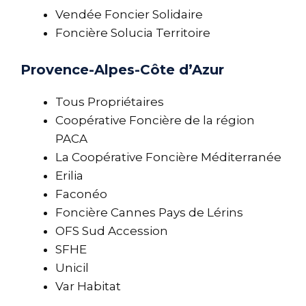
Vendée Foncier Solidaire
Foncière Solucia Territoire
Provence-Alpes-Côte d’Azur
Tous Propriétaires
Coopérative Foncière de la région
PACA
La Coopérative Foncière Méditerranée
Erilia
Faconéo
Foncière Cannes Pays de Lérins
OFS Sud Accession
SFHE
Unicil
Var Habitat