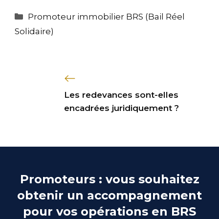
Promoteur immobilier BRS (Bail Réel
Solidaire)
Les redevances sont-elles
encadrées juridiquement ?
Promoteurs : vous souhaitez
obtenir un accompagnement
pour vos opérations en BRS