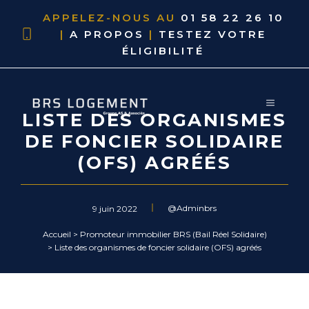
APPELEZ-NOUS AU
01 58 22 26 10
|
A PROPOS
|
TESTEZ VOTRE
ÉLIGIBILITÉ
LISTE DES ORGANISMES
DE FONCIER SOLIDAIRE
(OFS) AGRÉÉS
@Adminbrs
9 juin 2022
Accueil
>
Promoteur immobilier BRS (Bail Réel Solidaire)
>
Liste des organismes de foncier solidaire (OFS) agréés