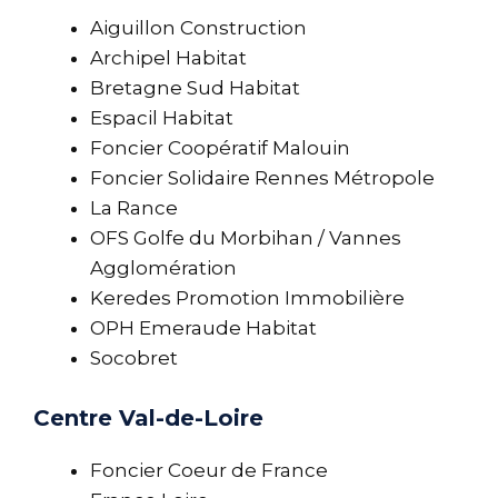
Aiguillon Construction
Archipel Habitat
Bretagne Sud Habitat
Espacil Habitat
Foncier Coopératif Malouin
Foncier Solidaire Rennes Métropole
La Rance
OFS Golfe du Morbihan / Vannes
Agglomération
Keredes Promotion Immobilière
OPH Emeraude Habitat
Socobret
Centre Val-de-Loire
Foncier Coeur de France