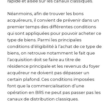
rapide et aisée sur les canaux classiques.
Néanmoins, afin de trouver les bons
acquéreurs, il convient de prévenir dans un
premier temps des différentes conditions
qui sont appliquées pour pouvoir acheter ce
type de biens. Parmi les principales
conditions d’éligibilité à l’achat de ce type de
biens, on retrouve notamment le fait que
l’acquisition doit se faire au titre de
résidence principale et les revenus du foyer
acquéreur ne doivent pas dépasser un
certain plafond. Ces conditions imposées
font que la commercialisation d’une
opération en BRS ne peut pas passer pas les
canaux de distribution classiques.