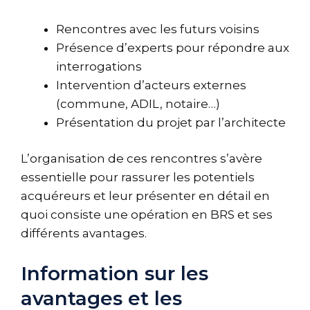
Rencontres avec les futurs voisins
Présence d’experts pour répondre aux
interrogations
Intervention d’acteurs externes
(commune, ADIL, notaire…)
Présentation du projet par l’architecte
L’organisation de ces rencontres s’avère
essentielle pour rassurer les potentiels
acquéreurs et leur présenter en détail en
quoi consiste une opération en BRS et ses
différents avantages.
Information sur les
avantages et les