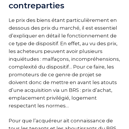
contreparties
Le prix des biens étant particulièrement en
dessous des prix du marché, il est essentiel
d’expliquer en détail le fonctionnement de
ce type de dispositif. En effet, au vu des prix,
les acheteurs peuvent avoir plusieurs
inquiétudes : malfaçons, incompréhensions,
complexité du dispositif… Pour ce faire, les
promoteurs de ce genre de projet se
doivent donc de mettre en avant les atouts
d’une acquisition via un BRS : prix d’achat,
emplacement privilégié, logement
respectant les normes…
Pour que l’acquéreur ait connaissance de
tous les tenants et les aboutissants du BRS,