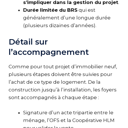
s’impliquer dans la gestion du projet
.
Durée limitée du BRS
qui est
généralement d’une longue durée
(plusieurs dizaines d’années).
Détail sur
l’accompagnement
Comme pour tout projet d’immobilier neuf,
plusieurs étapes doivent être suivies pour
l’achat de ce type de logement. De la
construction jusqu’à l’installation, les foyers
sont accompagnés à chaque étape :
Signature d’un acte tripartie entre le
ménage, l’OFS et la Coopérative HLM
pour valider la vente.