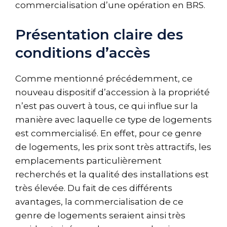
commercialisation d’une opération en BRS.
Présentation claire des
conditions d’accès
Comme mentionné précédemment, ce
nouveau dispositif d’accession à la propriété
n’est pas ouvert à tous, ce qui influe sur la
manière avec laquelle ce type de logements
est commercialisé. En effet, pour ce genre
de logements, les prix sont très attractifs, les
emplacements particulièrement
recherchés et la qualité des installations est
très élevée. Du fait de ces différents
avantages, la commercialisation de ce
genre de logements seraient ainsi très