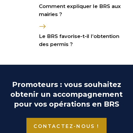
Comment expliquer le BRS aux
mairies ?
Le BRS favorise-t-il l’obtention
des permis ?
Promoteurs : vous souhaitez
obtenir un accompagnement
pour vos opérations en BRS
CONTACTEZ-NOUS !