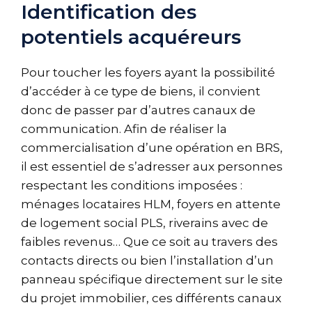
Identification des
potentiels acquéreurs
Pour toucher les foyers ayant la possibilité
d’accéder à ce type de biens, il convient
donc de passer par d’autres canaux de
communication. Afin de réaliser la
commercialisation d’une opération en BRS,
il est essentiel de s’adresser aux personnes
respectant les conditions imposées :
ménages locataires HLM, foyers en attente
de logement social PLS, riverains avec de
faibles revenus… Que ce soit au travers des
contacts directs ou bien l’installation d’un
panneau spécifique directement sur le site
du projet immobilier, ces différents canaux