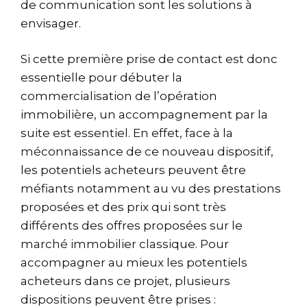
de communication sont les solutions à
envisager.
Si cette première prise de contact est donc
essentielle pour débuter la
commercialisation de l’opération
immobilière, un accompagnement par la
suite est essentiel. En effet, face à la
méconnaissance de ce nouveau dispositif,
les potentiels acheteurs peuvent être
méfiants notamment au vu des prestations
proposées et des prix qui sont très
différents des offres proposées sur le
marché immobilier classique. Pour
accompagner au mieux les potentiels
acheteurs dans ce projet, plusieurs
dispositions peuvent être prises :