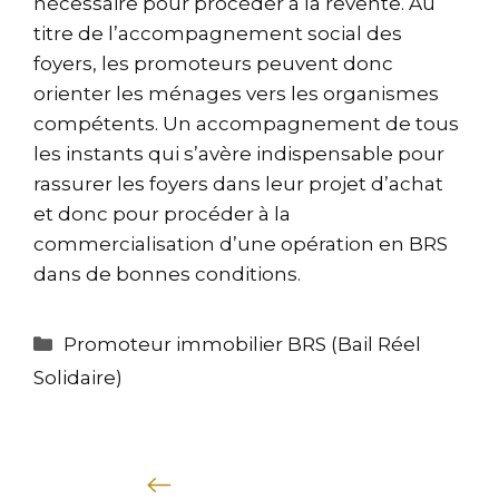
nécessaire pour procéder à la revente. Au
titre de l’accompagnement social des
foyers, les promoteurs peuvent donc
orienter les ménages vers les organismes
compétents. Un accompagnement de tous
les instants qui s’avère indispensable pour
rassurer les foyers dans leur projet d’achat
et donc pour procéder à la
commercialisation d’une opération en BRS
dans de bonnes conditions.
Promoteur immobilier BRS (Bail Réel
Solidaire)