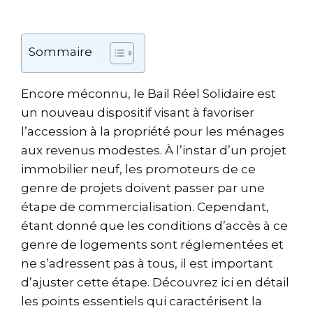
Sommaire
Encore méconnu, le Bail Réel Solidaire est
un nouveau dispositif visant à favoriser
l’accession à la propriété pour les ménages
aux revenus modestes. À l’instar d’un projet
immobilier neuf, les promoteurs de ce
genre de projets doivent passer par une
étape de commercialisation. Cependant,
étant donné que les conditions d’accès à ce
genre de logements sont réglementées et
ne s’adressent pas à tous, il est important
d’ajuster cette étape. Découvrez ici en détail
les points essentiels qui caractérisent la