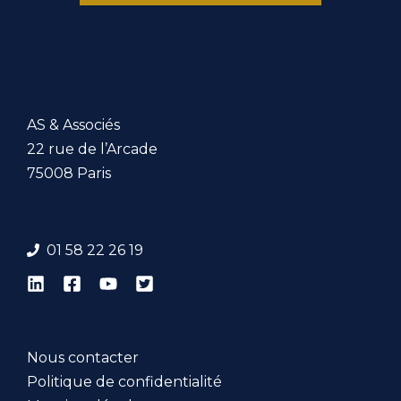
AS & Associés
22 rue de l’Arcade
75008 Paris
01 58 22 26 19
Nous contacter
Politique de confidentialité