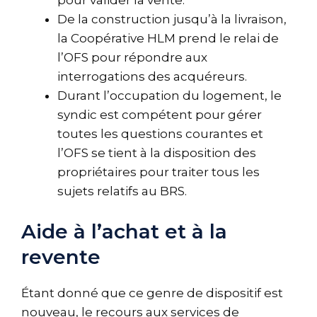
De la construction jusqu’à la livraison,
la Coopérative HLM prend le relai de
l’OFS pour répondre aux
interrogations des acquéreurs.
Durant l’occupation du logement, le
syndic est compétent pour gérer
toutes les questions courantes et
l’OFS se tient à la disposition des
propriétaires pour traiter tous les
sujets relatifs au BRS.
Aide à l’achat et à la
revente
Étant donné que ce genre de dispositif est
nouveau, le recours aux services de