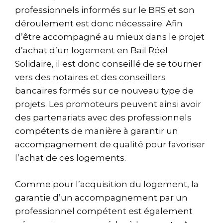
professionnels informés sur le BRS et son
déroulement est donc nécessaire. Afin
d’être accompagné au mieux dans le projet
d’achat d’un logement en Bail Réel
Solidaire, il est donc conseillé de se tourner
vers des notaires et des conseillers
bancaires formés sur ce nouveau type de
projets. Les promoteurs peuvent ainsi avoir
des partenariats avec des professionnels
compétents de manière à garantir un
accompagnement de qualité pour favoriser
l’achat de ces logements.
Comme pour l’acquisition du logement, la
garantie d’un accompagnement par un
professionnel compétent est également