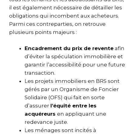
il est également nécessaire de détailler les
obligations qui incombent aux acheteurs.
Parmi ces contreparties, on retrouve
plusieurs points majeurs :
Encadrement du prix de revente
afin
d’éviter la spéculation immobilière et
garantir l’accessibilité pour une future
transaction.
Les projets immobiliers en BRS sont
gérés par un Organisme de Foncier
Solidaire (OFS) qui fait en sorte
d’assurer
l’équité entre les
acquéreurs
en appliquant une
redevance juste.
Les ménages sont incités à