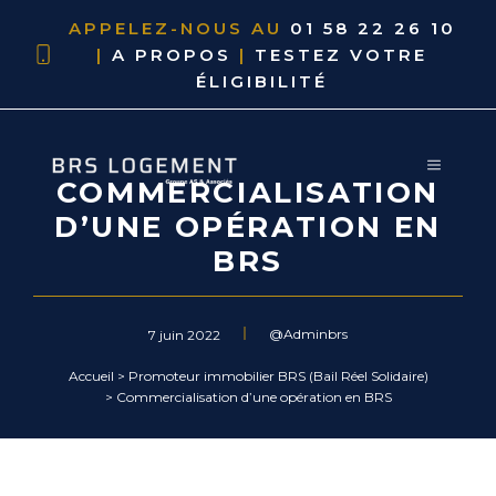
APPELEZ-NOUS AU
01 58 22 26 10
|
A PROPOS
|
TESTEZ VOTRE
ÉLIGIBILITÉ
COMMERCIALISATION
D’UNE OPÉRATION EN
BRS
@Adminbrs
7 juin 2022
Accueil
>
Promoteur immobilier BRS (Bail Réel Solidaire)
>
Commercialisation d’une opération en BRS