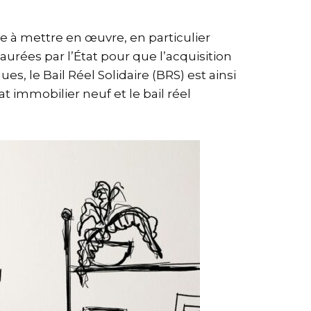
le à mettre en œuvre, en particulier
urées par l’État pour que l’acquisition
, le Bail Réel Solidaire (BRS) est ainsi
t immobilier neuf et le bail réel