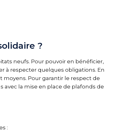
olidaire ?
itats neufs. Pour pouvoir en bénéficier,
rer à respecter quelques obligations. En
t moyens. Pour garantir le respect de
cas avec la mise en place de plafonds de
s :