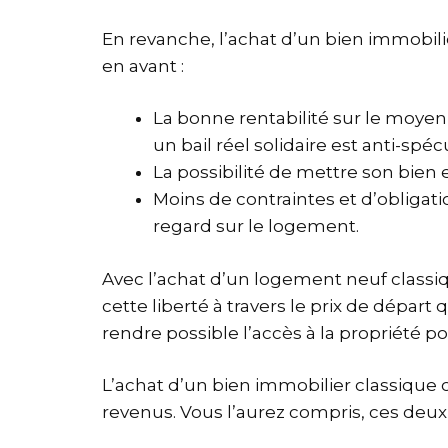
En revanche, l’achat d’un bien immobil
en avant :
La bonne rentabilité sur le moyen
un bail réel solidaire est anti-sp
La possibilité de mettre son bien e
Moins de contraintes et d’obligati
regard sur le logement.
Avec l’achat d’un logement neuf classiqu
cette liberté à travers le prix de départ 
rendre possible l’accès à la propriété 
L’achat d’un bien immobilier classique
revenus. Vous l’aurez compris, ces deux 