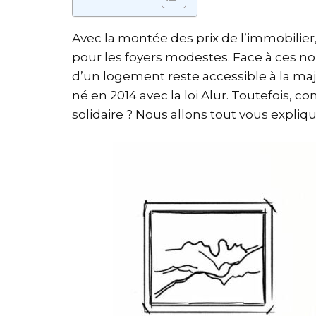
Avec la montée des prix de l’immobilier,
pour les foyers modestes. Face à ces nou
d’un logement reste accessible à la majo
né en 2014 avec la loi Alur. Toutefois, c
solidaire ? Nous allons tout vous expliqu