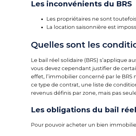
Les inconvénients du BRS
Les propriétaires ne sont toutefoi
La location saisonnière est imposs
Quelles sont les conditi
Le bail réel solidaire (BRS) s’applique 
vous devez cependant justifier de certai
effet, l’immobilier concerné par le BR
ce type de contrat, une liste de conditio
revenus définis par zone, mais pas seu
Les obligations du bail réel
Pour pouvoir acheter un bien immobilier