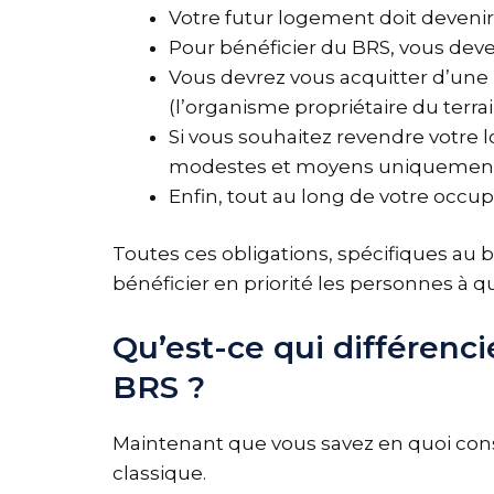
Votre futur logement doit devenir
Pour bénéficier du BRS, vous deve
Vous devrez vous acquitter d’une 
(l’organisme propriétaire du terrai
Si vous souhaitez revendre votre 
modestes et moyens uniquement
Enfin, tout au long de votre occu
Toutes ces obligations, spécifiques au ba
bénéficier en priorité les personnes à qui
Qu’est-ce qui différenc
BRS ?
Maintenant que vous savez en quoi consi
classique.